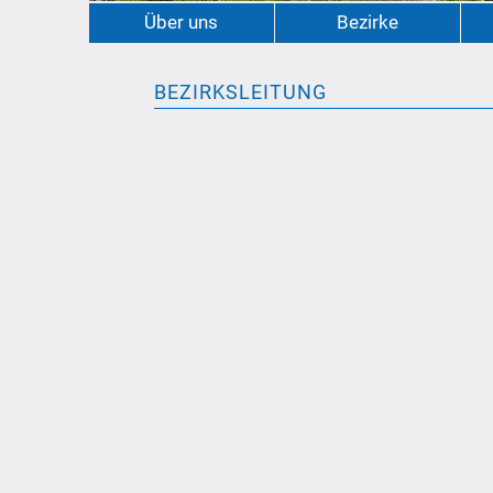
Über uns
Bezirke
BEZIRKSLEITUNG