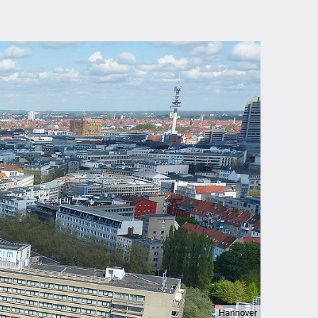
Hannover