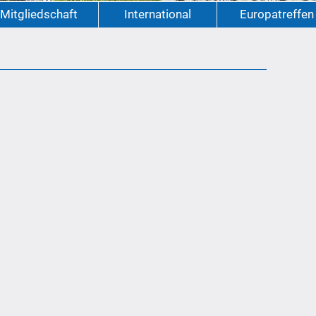
Mitgliedschaft
International
Europatreffen