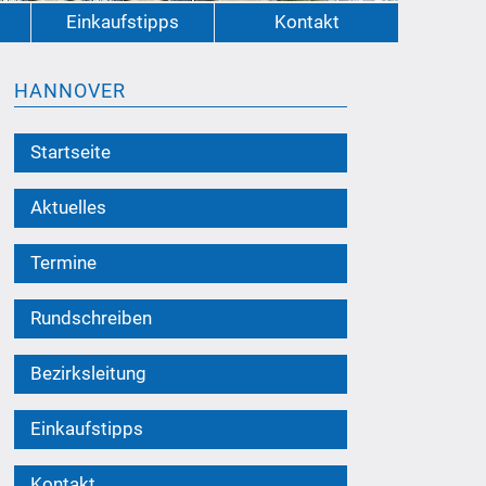
Einkaufstipps
Kontakt
HANNOVER
Startseite
Aktuelles
Termine
Rundschreiben
Bezirksleitung
Einkaufstipps
Kontakt