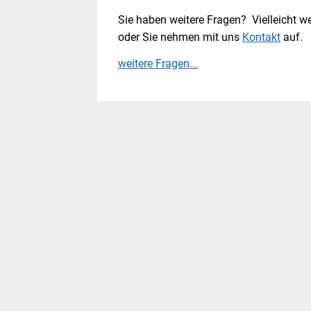
Sie haben weitere Fragen? Vielleicht w
oder Sie nehmen mit uns
Kontakt
auf.
weitere Fragen...