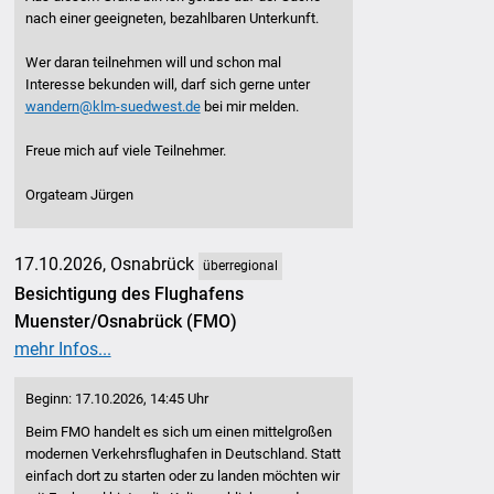
nach einer geeigneten, bezahlbaren Unterkunft.
Wer daran teilnehmen will und schon mal
Interesse bekunden will, darf sich gerne unter
wandern@klm-suedwest.de
bei mir melden.
Freue mich auf viele Teilnehmer.
Orgateam Jürgen
17.10.2026, Osnabrück
überregional
Besichtigung des Flughafens
Muenster/Osnabrück (FMO)
mehr Infos...
Beginn: 17.10.2026, 14:45 Uhr
Beim FMO handelt es sich um einen mittelgroßen
modernen Verkehrsflughafen in Deutschland. Statt
einfach dort zu starten oder zu landen möchten wir