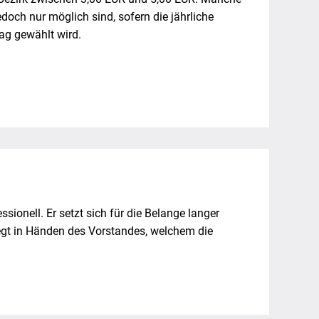
edoch nur möglich sind, sofern die jährliche
g gewählt wird.
ssionell. Er setzt sich für die Belange langer
egt in Händen des Vorstandes, welchem die