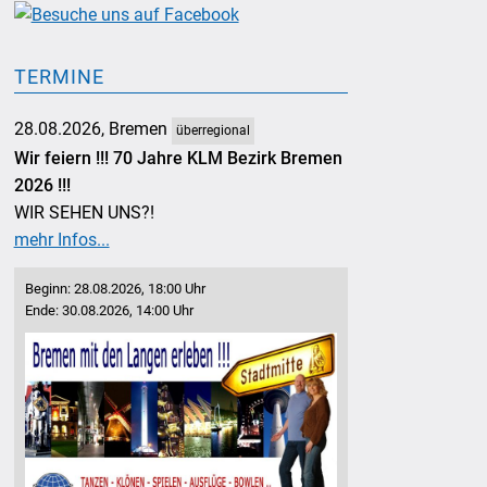
TERMINE
28.08.2026, Bremen
überregional
Wir feiern !!! 70 Jahre KLM Bezirk Bremen
2026 !!!
WIR SEHEN UNS?!
mehr Infos...
Beginn: 28.08.2026, 18:00 Uhr
Ende: 30.08.2026, 14:00 Uhr