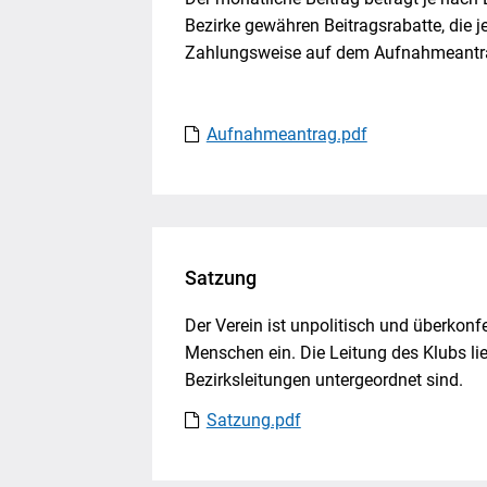
Bezirke gewähren Beitragsrabatte, die j
Zahlungsweise auf dem Aufnahmeantra
Aufnahmeantrag.pdf
Satzung
Der Verein ist unpolitisch und überkonfe
Menschen ein. Die Leitung des Klubs li
Bezirksleitungen untergeordnet sind.
Satzung.pdf