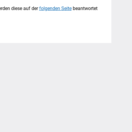
erden diese auf der
folgenden Seite
beantwortet