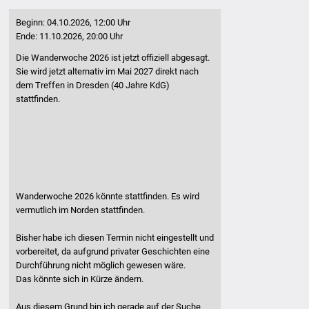
Beginn: 04.10.2026, 12:00 Uhr
Ende: 11.10.2026, 20:00 Uhr
Die Wanderwoche 2026 ist jetzt offiziell abgesagt.
Sie wird jetzt alternativ im Mai 2027 direkt nach
dem Treffen in Dresden (40 Jahre KdG)
stattfinden.
Wanderwoche 2026 könnte stattfinden. Es wird
vermutlich im Norden stattfinden.
Bisher habe ich diesen Termin nicht eingestellt und
vorbereitet, da aufgrund privater Geschichten eine
Durchführung nicht möglich gewesen wäre.
Das könnte sich in Kürze ändern.
Aus diesem Grund bin ich gerade auf der Suche