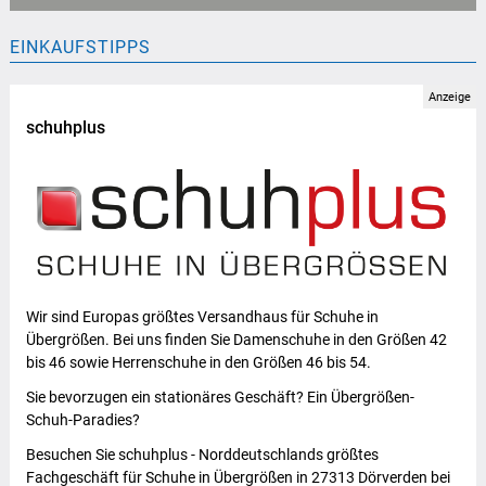
EINKAUFSTIPPS
Anzeige
schuhplus
Wir sind Europas größtes Versandhaus für Schuhe in
Übergrößen. Bei uns finden Sie Damenschuhe in den Größen 42
bis 46 sowie Herrenschuhe in den Größen 46 bis 54.
Sie bevorzugen ein stationäres Geschäft? Ein Übergrößen-
Schuh-Paradies?
Besuchen Sie schuhplus - Norddeutschlands größtes
Fachgeschäft für Schuhe in Übergrößen in 27313 Dörverden bei