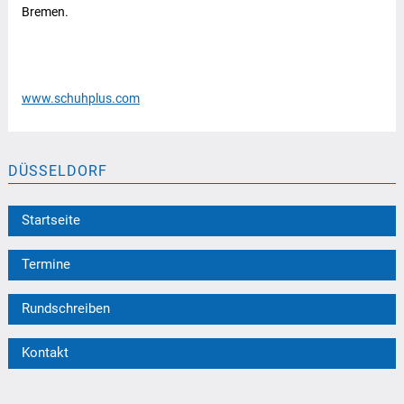
Bremen.
www.schuhplus.com
DÜSSELDORF
Startseite
Termine
Rundschreiben
Kontakt