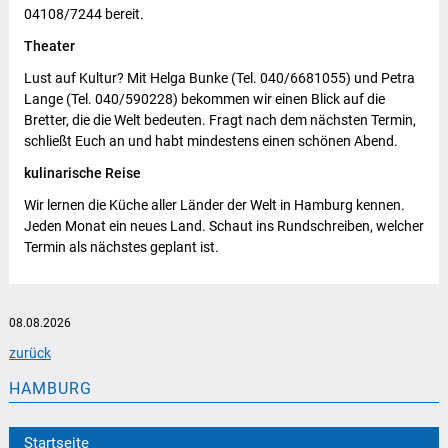
04108/7244 bereit.
Theater
Lust auf Kultur? Mit Helga Bunke (Tel. 040/6681055) und Petra
Lange (Tel. 040/590228) bekommen wir einen Blick auf die
Bretter, die die Welt bedeuten. Fragt nach dem nächsten Termin,
schließt Euch an und habt mindestens einen schönen Abend.
kulinarische Reise
Wir lernen die Küche aller Länder der Welt in Hamburg kennen.
Jeden Monat ein neues Land. Schaut ins Rundschreiben, welcher
Termin als nächstes geplant ist.
08.08.2026
zurück
HAMBURG
Startseite