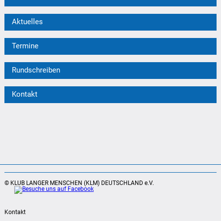
Aktuelles
Termine
Rundschreiben
Kontakt
© KLUB LANGER MENSCHEN (KLM) DEUTSCHLAND e.V.
Kontakt