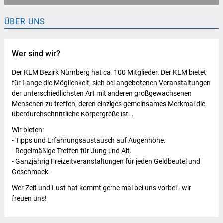
ÜBER UNS
Wer sind wir?
Der KLM Bezirk Nürnberg hat ca. 100 Mitglieder. Der KLM bietet
für Lange die Möglichkeit, sich bei angebotenen Veranstaltungen
der unterschiedlichsten Art mit anderen großgewachsenen
Menschen zu treffen, deren einziges gemeinsames Merkmal die
überdurchschnittliche Körpergröße ist. .
Wir bieten:
- Tipps und Erfahrungsaustausch auf Augenhöhe.
- Regelmäßige Treffen für Jung und Alt.
- Ganzjährig Freizeitveranstaltungen für jeden Geldbeutel und
Geschmack
Wer Zeit und Lust hat kommt gerne mal bei uns vorbei - wir
freuen uns!