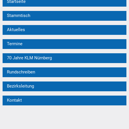
Startseite
Stammtisch
Aktuelles
Termine
70 Jahre KLM Nürnberg
Rundschreiben
Bezirksleitung
Kontakt