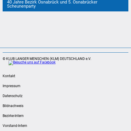
40 Jahre Bezirk Osnabrück und 5. Osnabrücker
Scheunenparty
© KLUB LANGER MENSCHEN (KLM) DEUTSCHLAND e.V.
Kontakt
Impressum
Datenschutz
Bildnachweis
Bezirke-Intern
Vorstand-Intern