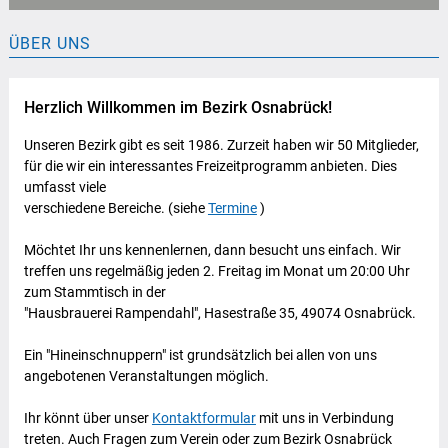
ÜBER UNS
Herzlich Willkommen im Bezirk Osnabrück!
Unseren Bezirk gibt es seit 1986. Zurzeit haben wir 50 Mitglieder,
für die wir ein interessantes Freizeitprogramm anbieten. Dies
umfasst viele
verschiedene Bereiche. (siehe
Termine
)
Möchtet Ihr uns kennenlernen, dann besucht uns einfach. Wir
treffen uns regelmäßig jeden 2. Freitag im Monat um 20:00 Uhr
zum Stammtisch in der
"Hausbrauerei Rampendahl", Hasestraße 35, 49074 Osnabrück.
Ein "Hineinschnuppern" ist grundsätzlich bei allen von uns
angebotenen Veranstaltungen möglich.
Ihr könnt über unser
Kontaktformular
mit uns in Verbindung
treten. Auch Fragen zum Verein oder zum Bezirk Osnabrück