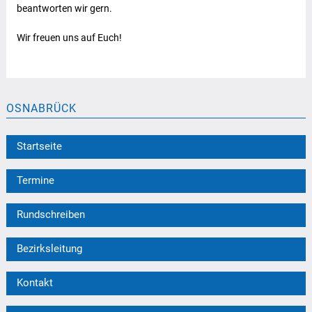
beantworten wir gern.
Wir freuen uns auf Euch!
OSNABRÜCK
Startseite
Termine
Rundschreiben
Bezirksleitung
Kontakt