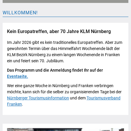
WILLKOMMEN!
Kein Europatreffen, aber 70 Jahre KLM Nürnberg
Im Jahr 2026 gibt es kein traditionelles Europatreffen. Aber zum
gewohnten Termin über das Himmelfahrt Wochenende lädt der
KLM Bezirk Nürnberg zu einem langen Wochenende in Franken
ein und feiert sein 70. Jubiläum.
Das Programm und die Anmeldung findet Ihr auf der
Eventseite.
Wer eine ganze Woche in Nürnberg und Franken verbringen
möchte, kann sich für die selber zu organisierenden Tage bei der
Nürnberger Tourismusinformation
und dem
Tourismusverband
Franken
.