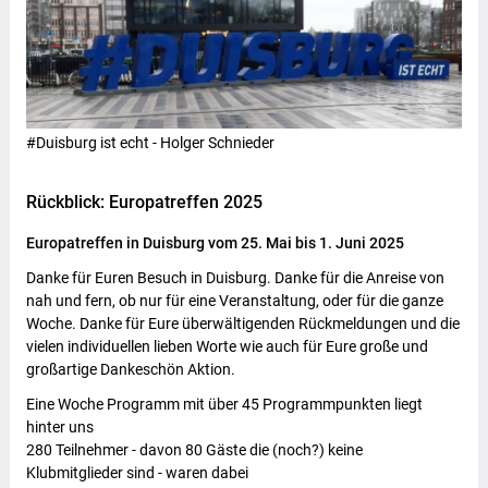
#Duisburg ist echt - Holger Schnieder
Rückblick: Europatreffen 2025
Europatreffen in Duisburg vom 25. Mai bis 1. Juni 2025
Danke für Euren Besuch in Duisburg. Danke für die Anreise von
nah und fern, ob nur für eine Veranstaltung, oder für die ganze
Woche. Danke für Eure überwältigenden Rückmeldungen und die
vielen individuellen lieben Worte wie auch für Eure große und
großartige Dankeschön Aktion.
Eine Woche Programm mit über 45 Programmpunkten liegt
hinter uns
280 Teilnehmer - davon 80 Gäste die (noch?) keine
Klubmitglieder sind - waren dabei