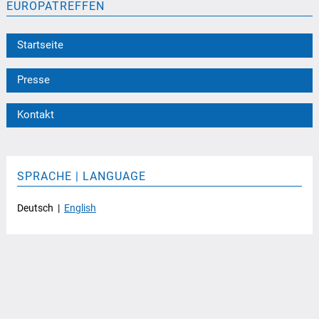
EUROPATREFFEN
Startseite
Presse
Kontakt
SPRACHE | LANGUAGE
Deutsch |
English