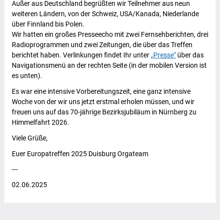
Außer aus Deutschland begrüßten wir Teilnehmer aus neun
weiteren Ländern, von der Schweiz, USA/Kanada, Niederlande
über Finnland bis Polen.
Wir hatten ein großes Presseecho mit zwei Fernsehberichten, drei
Radioprogrammen und zwei Zeitungen, die über das Treffen
berichtet haben. Verlinkungen findet Ihr unter
„Presse"
über das
Navigationsmenü an der rechten Seite (in der mobilen Version ist
es unten).
Es war eine intensive Vorbereitungszeit, eine ganz intensive
Woche von der wir uns jetzt erstmal erholen müssen, und wir
freuen uns auf das 70-jährige Bezirksjubiläum in Nürnberg zu
Himmelfahrt 2026.
Viele Grüße,
Euer Europatreffen 2025 Duisburg Orgateam
---
02.06.2025